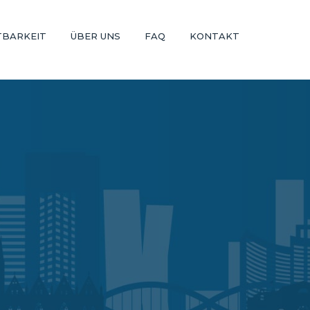
TBARKEIT
ÜBER UNS
FAQ
KONTAKT