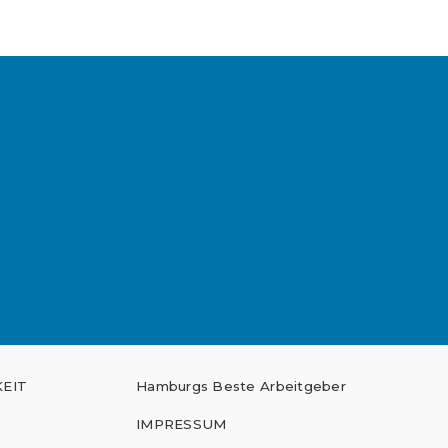
EIT
Hamburgs Beste Arbeitgeber
IMPRESSUM