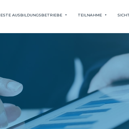
ESTE AUSBILDUNGSBETRIEBE
TEILNAHME
SICH