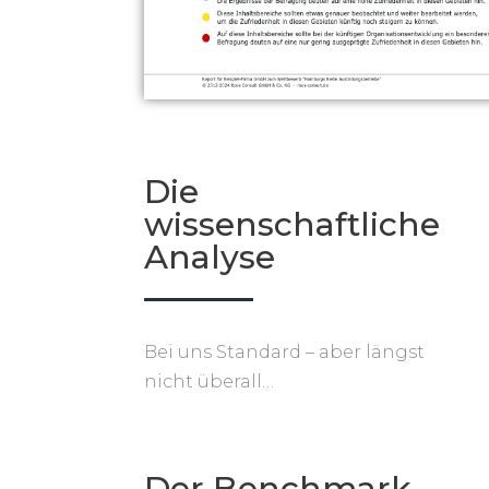
Die
wissenschaftliche
Analyse
Bei uns Standard – aber längst
nicht überall…
Der Benchmark-