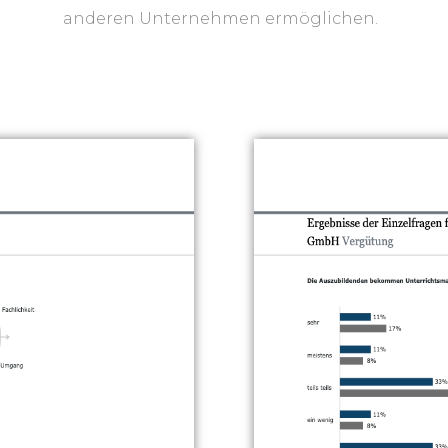
anderen Unternehmen ermöglichen.