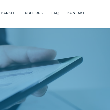
TBARKEIT
ÜBER UNS
FAQ
KONTAKT