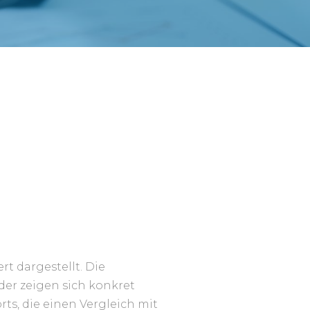
rt dargestellt. Die
er zeigen sich konkret
ts, die einen Vergleich mit