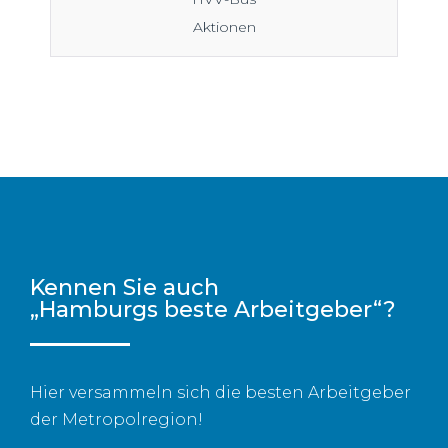
Aktionen
Kennen Sie auch
„Hamburgs beste Arbeitgeber“?
Hier versammeln sich die besten Arbeitgeber
der Metropolregion!