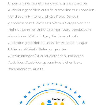
Unternehmen zunehmend wichtig, als attraktiver
Ausbildungsbetrieb auf sich aufmerksam zu machen.
Vor diesem Hintergrund kürt Roos Consult
gemeinsam mit Professor Werner Sarges von der
Helmut-Schmidt-Universität Hamburg bereits zum
vierzehnten Mal in Folge „Hamburgs beste
Ausbildungsbetriebe“. Basis der Auszeichnungen
bilden qualifizierte Befragungen der
Auszubildenden/Dual Studierenden und deren
Ausbildern/Ausbildungs­verantwortlichen bzw.
standardisierte Audits.