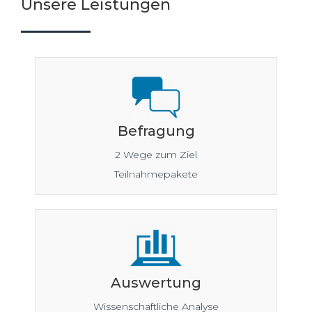
Unsere Leistungen
Befragung
2 Wege zum Ziel
Teilnahmepakete
Auswertung
Wissenschaftliche Analyse