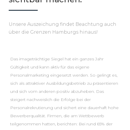
Unsere Auszeichung findet Beachtung auch
über die Grenzen Hamburgs hinaus!
Das imageträchtige Siegel hat ein ganzes Jahr
Gültigkeit und kann aktiv für das eigene
Personalmarketing eingesetzt werden. So gelingt es,
sich als attraktiver Ausbildungsbetrieb zu präsentieren
und sich vom anderen positiv abzuheben. Das
steigert nachweislich die Erfolge bei der
Personalrekrutierung und sichert eine dauerhaft hohe
Bewerberqualität. Firmen, die am Wettbewerb
teilgenommen hatten, berichten: Bei rund 65% der