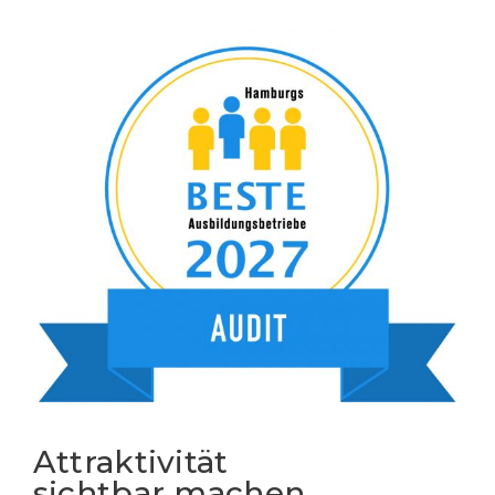
Attraktivität
sichtbar machen.