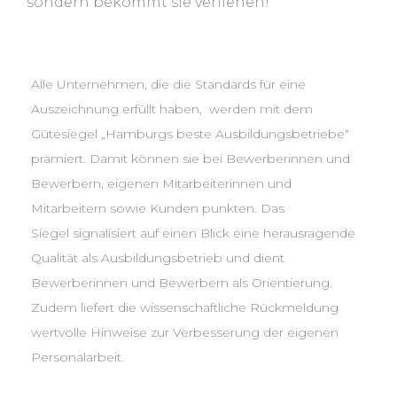
sondern bekommt sie verliehen!
Alle Unternehmen, die die Standards für eine
Auszeichnung erfüllt haben, werden mit dem
Gütesiegel „Hamburgs beste Ausbildungsbetriebe“
prämiert. Damit können sie bei Bewerberinnen und
Bewerbern, eigenen Mitarbeiterinnen und
Mitarbeitern sowie Kunden punkten. Das
Siegel signalisiert auf einen Blick eine herausragende
Qualität als Ausbildungsbetrieb und dient
Bewerberinnen und Bewerbern als Orientierung.
Zudem liefert die wissenschaftliche Rückmeldung
wertvolle Hinweise zur Verbesserung der eigenen
Personalarbeit.