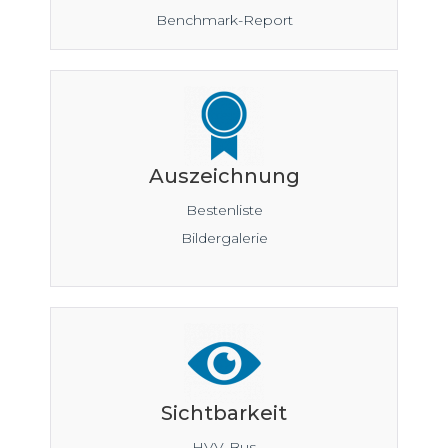
Benchmark-Report
Auszeichnung
Bestenliste
Bildergalerie
Sichtbarkeit
HVV-Bus