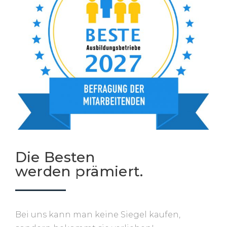
Die Besten
werden prämiert.
Bei uns kann man keine Siegel kaufen,