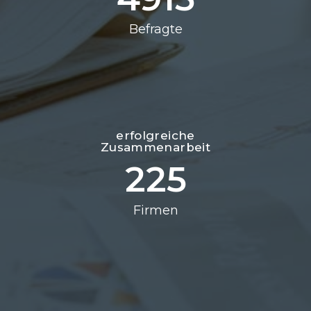
Befragte
erfolgreiche
Zusammenarbeit
225
Firmen