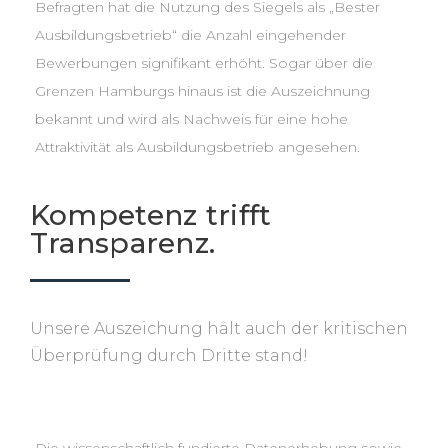
Befragten hat die Nutzung des Siegels als „Bester
Ausbildungsbetrieb“ die Anzahl eingehender
Bewerbungen signifikant erhöht. Sogar über die
Grenzen Hamburgs hinaus ist die Auszeichnung
bekannt und wird als Nachweis für eine hohe
Attraktivität als Ausbildungsbetrieb angesehen.
Kompetenz trifft
Transparenz.
Unsere Auszeichung hält auch der kritischen
Überprüfung durch Dritte stand!