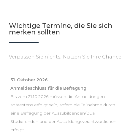
Wichtige Termine, die Sie sich
merken sollten
Verpassen Sie nichts! Nutzen Sie Ihre Chance!
31. Oktober 2026
Anmeldeschluss für die Befragung
Bis zum 31.10.2026 müssen die Anmeldungen
spätestens erfolgt sein, sofern die Teilnahme durch
eine Befragung der Auszubildenden/Dual
Studierenden und der Ausbildungsverantwortlichen
erfolgt.