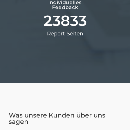
individuelles
Feedback
23833
Report-Seiten
Was unsere Kunden über uns
sagen