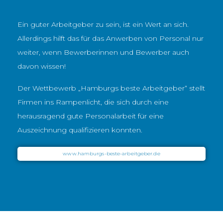
Ein guter Arbeitgeber zu sein, ist ein Wert an sich.
Allerdings hilft das für das Anwerben von Personal nur
weiter, wenn Bewerberinnen und Bewerber auch
davon wissen!
Der Wettbewerb „Hamburgs beste Arbeitgeber“ stellt
Firmen ins Rampenlicht, die sich durch eine
herausragend gute Personalarbeit für eine
Auszeichnung qualifizieren konnten.
www.hamburgs-beste-arbeitgeber.de