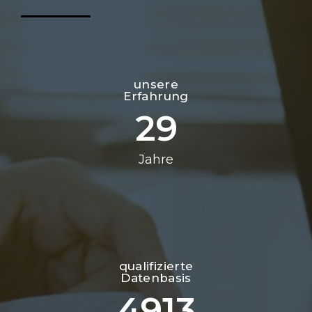
unsere
Erfahrung
29
Jahre
qualifizierte
Datenbasis
4913